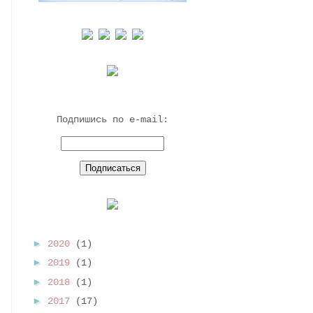
Подпишись по e-mail:
►
2020
(1)
►
2019
(1)
►
2018
(1)
►
2017
(17)