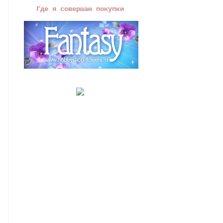
Где я совершаю покупки