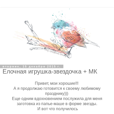
вторник, 15 декабря 2015 г.
Елочная игрушка-звездочка + МК
Привет, мои хорошие!!!
А я продолжаю готовится к своему любимому
празднику)))
Еще одним вдохновением послужила для меня
заготовка из папье-маше в форме звезды.
И вот что получилось