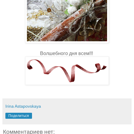
Волшебного дня всем!!!
Irina Astapovskaya
Поделиться
Комментариев нет: